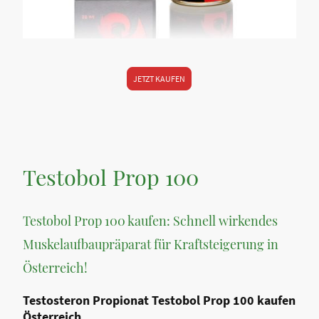
JETZT KAUFEN
Testobol Prop 100
Testobol Prop 100 kaufen: Schnell wirkendes
Muskelaufbaupräparat für Kraftsteigerung in
Österreich!
Testosteron Propionat Testobol Prop 100 kaufen
Österreich