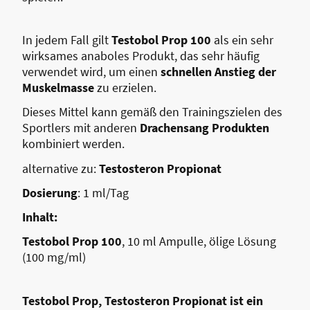
In jedem Fall gilt
Testobol Prop 100
als ein sehr
wirksames anaboles Produkt, das sehr häufig
verwendet wird, um einen
schnellen Anstieg der
Muskelmasse
zu erzielen.
Dieses Mittel kann gemäß den Trainingszielen des
Sportlers mit anderen
Drachensang
Produkten
kombiniert werden.
alternative zu:
Testosteron Propionat
Dosierung
: 1 ml/Tag
Inhalt:
Testobol Prop 100
, 10 ml Ampulle, ölige Lösung
(100 mg/ml)
Testobol Prop, Testosteron Propionat ist ein